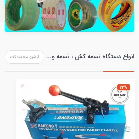
انواع دستگاه تسمه کش ، تسمه و...
آرشیو محصولات
15%