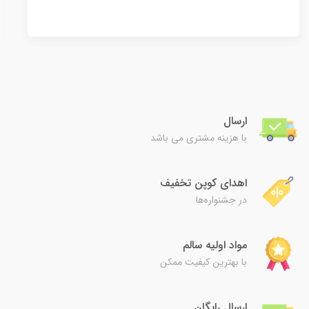
ارسال
با هزینه مشتری می باشد
اهدای کوپن تخفیف
در جشنواره‌ها
مواد اولیه سالم
با بهترین کیفیت ممکن
ارسال رایگان