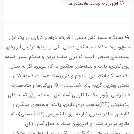
افزودن به لیست علاقمندی‌ها
🧰 دستگاه تسمه کش دستی | قدرت، دوام و کارایی در یک ابزار
جمع‌وجوردستگاه تسمه کش دستی یکی از پرطرفدارترین ابزارهای
بسته‌بندی صنعتی است که برای سفت کردن و محکم بستن تسمه
روی کارتن، پالت و بسته‌های سنگین به کار می‌رود.اگر به دنبال
یک دستگاه اقتصادی، بادوام و کاربرپسند هستید، تسمه کش
دستی بهترین گزینه برای شماست.---⚙️ ویژگی‌ها و مشخصات
فنیطراحی ارگونومیک با کاربری آسانقابل استفاده برای تسمه‌های
پلاستیکی (PP)مناسب برای کارتن، پالت، جعبه‌های سنگین و
کالاهای صادراتیبدون نیاز به برق یا کمپرسور (کاملاً دستی)بدنه
مقاوم در برابر فشار و ضربهوزن سبک و حمل آسان برای
محیط‌های صنعتی و کارگاهی---🎯 مزایای استفاده از دستگاه