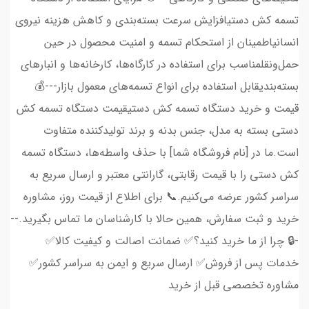
تسمه کش دستیافزایش سرعت بسته‌بندی و کاهش هزینه نیروی
انسانیاطمینان از استحکام تسمه و امنیت محصول در حین
حمل‌ونقلمناسب برای استفاده در کارگاه‌ها، کارخانه‌ها و انبارهای
بسته‌بندیقابل استفاده برای انواع تسمه‌های معمول بازار---💰
قیمت و خرید دستگاه تسمه کش دستیقیمت دستگاه تسمه کش
دستی بسته به مدل، جنس بدنه و برند تولیدکننده متفاوت
است.ما در [نام فروشگاه شما] با حذف واسطه‌ها، دستگاه تسمه
کش دستی را با قیمت رقابتی، گارانتی معتبر و ارسال سریع به
سراسر کشور عرضه می‌کنیم.📞 برای اطلاع از قیمت روز، مشاوره
خرید و ثبت سفارش، همین حالا با کارشناسان ما تماس بگیرید.--
-🔒 چرا از ما خرید کنید؟✅ ضمانت اصالت و کیفیت کالا✅
خدمات پس از فروش✅ ارسال سریع و ایمن به سراسر کشور✅
مشاوره تخصصی قبل از خرید