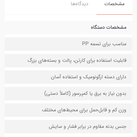
مشخصات
دیدگاه‌ها
مشخصات دستگاه
مناسب برای تسمه‌ PP
قابلیت استفاده برای کارتن، پالت و بسته‌های بزرگ
دارای دسته ارگونومیک و استفاده آسان
بدون نیاز به برق یا کمپرسور (کاملاً دستی)
وزن کم و قابل‌حمل برای محیط‌های مختلف
جنس بدنه مقاوم در برابر فشار و سایش