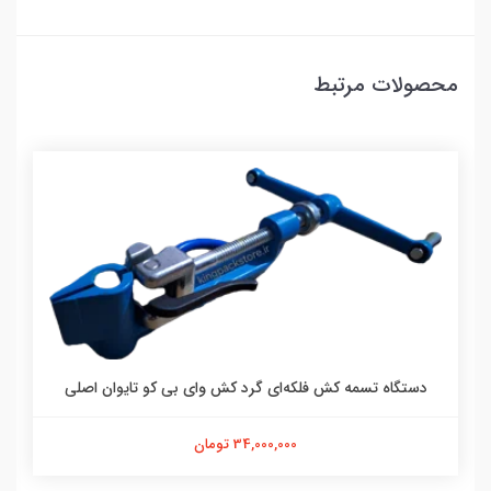
محصولات مرتبط
دستگاه تسمه کش فلکه‌ای گرد کش وای بی کو تایوان اصلی
34,000,000 تومان