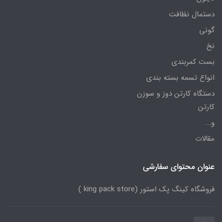
دستمال نظافت
گونی
نخ
بست کمربندی
انواع تسمه بسته بندی
دستگاه کارتن دوز و سوزن
کارتن
و...
مقالات
عنوان محتوای سفارشی
فروشگاه کینگ پک استور (king pack store )