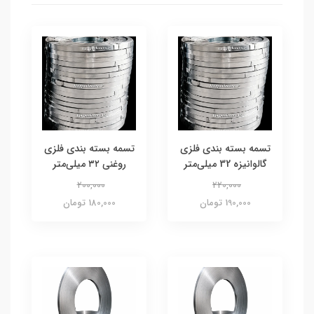
تسمه بسته بندی فلزی
تسمه بسته بندی فلزی
گالوانیزه 32 میلی‌متر
روغنی ۳۲ میلی‌متر
200,000
220,000
190,000 تومان
180,000 تومان