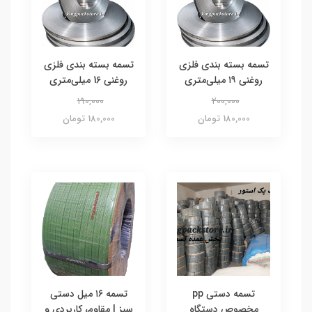
تسمه بسته بندی فلزی
تسمه بسته بندی فلزی
روغنی ۱۹ میلی‌متری
روغنی 16 میلی‌متری
190,000
200,000
180,000 تومان
180,000 تومان
تسمه دستی pp
تسمه ۱۶ میل دستی
مخصوص دستگاه
سبز | مقاوم، کاربردی و