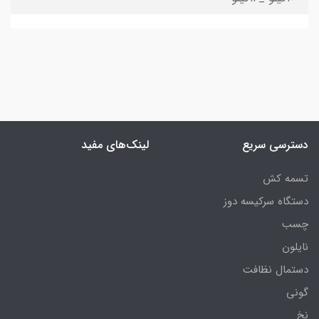
دسترسی سریع
لینک‌های مفید
تسمه کش
دستگاه سرکیسه دوز
چسب
نایلون
دستمال نظافت
گونی
نخ