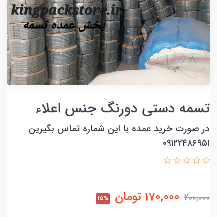
تسمه دستی دورنگ جنس اعلاء
در صورت خرید عمده با این شماره تماس بگیرین
۰۹۱۲۲۴۸۶۹۵۱
170,000
تومان
200,000
15%