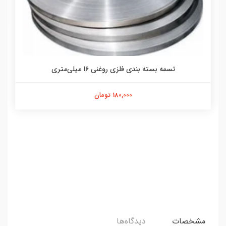
تسمه بسته بندی فلزی روغنی 16 میلی‌متری
180,000 تومان
مشخصات
دیدگاه‌ها