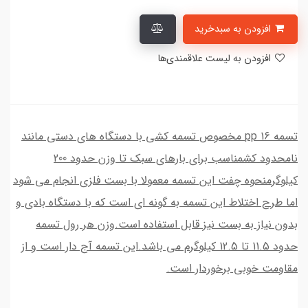
افزودن به سبدخرید
افزودن به لیست علاقمندی‌ها
تسمه 16 pp مخصوص تسمه کشی با دستگاه های دستی مانند
نامحدود کشمناسب برای بارهای سبک تا وزن حدود 200
کیلوگرمنحوه چفت این تسمه معمولا با بست فلزی انجام می شود
اما طرح اختلاط این تسمه به گونه ای است که با دستگاه بادی و
بدون نیاز به بست نیز قابل استفاده است.وزن هر رول تسمه
حدود 11.5 تا 12.5 کیلوگرم می باشد.این تسمه آج دار است و از
مقاومت خوبی برخوردار است.