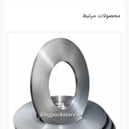
محصولات مرتبط