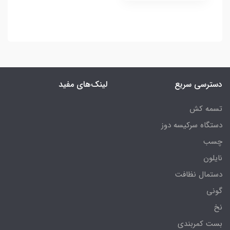
دسترسی سریع
لینک‌های مفید
تسمه کش
دستگاه سرکیسه دوز
چسب
نایلون
دستمال نظافت
گونی
نخ
بست کمربندی