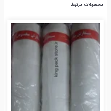
محصولات مرتبط