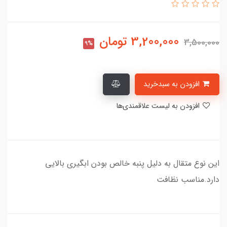
3,200,000
تومان
3,500,000
9%
افزودن به سبدخرید
افزودن به لیست علاقمندی‌ها
این نوع متقال به دلیل پنبه خالص بودن ابگیری بالایی
دارد.مناسب نظافت