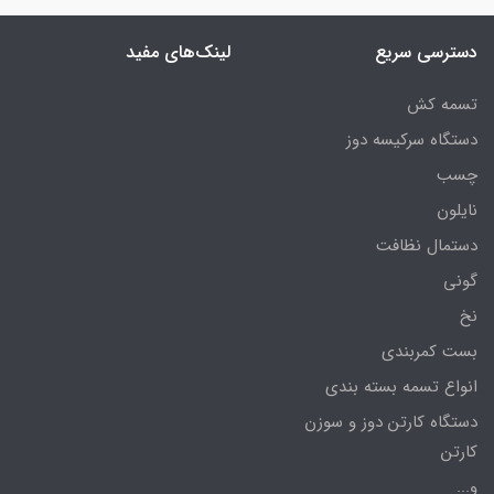
دسترسی سریع
لینک‌های مفید
تسمه کش
دستگاه سرکیسه دوز
چسب
نایلون
دستمال نظافت
گونی
نخ
بست کمربندی
انواع تسمه بسته بندی
دستگاه کارتن دوز و سوزن
کارتن
و...