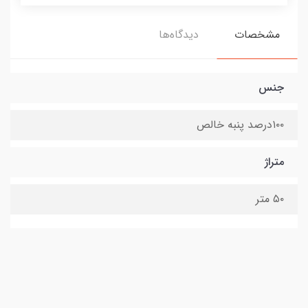
مشخصات
دیدگاه‌ها
جنس
۱۰۰درصد پنبه خالص
متراژ
۵۰ متر