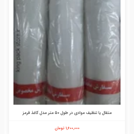
متقال یا تنظیف موادی در طول ۵۰ متر مدل کاغذ قرمز
1,600,000 تومان