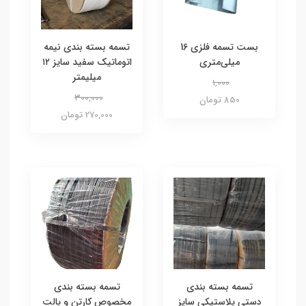
بست تسمه فلزی 16
تسمه بسته بندی نیمه
میلی‌متری
اتوماتیک سفید سایز ۱۲
میلیمتر
1,000
300,000
850 تومان
270,000 تومان
تسمه بسته بندی
تسمه بسته بندی
دستی پلاستیکی سایز
مخصوص کارتن و پالت