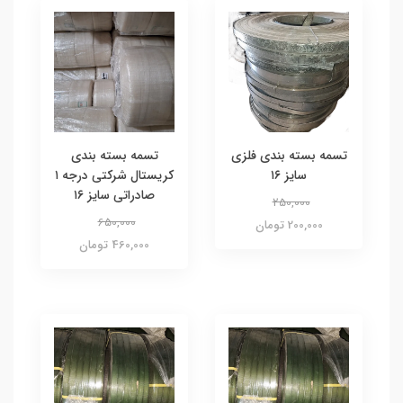
تسمه بسته بندی فلزی
تسمه بسته بندی
سایز ۱۶
کریستال شرکتی درجه ۱
صادراتی سایز ۱۶
250,000
650,000
200,000 تومان
460,000 تومان