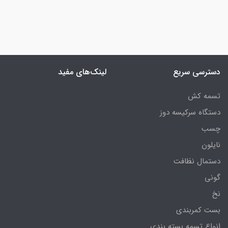
دسترسی سریع
لینک‌های مفید
تسمه کش
دستگاه سرکیسه دوز
چسب
نایلون
دستمال نظافت
گونی
نخ
بست کمربندی
انواع تسمه بسته بندی