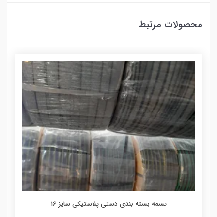
محصولات مرتبط
تسمه بسته بندی دستی پلاستیکی سایز ۱۶