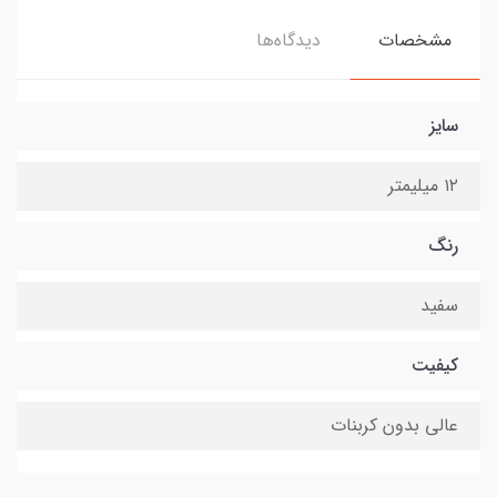
مشخصات
دیدگاه‌ها
سایز
۱۲ میلیمتر
رنگ
سفید
کیفیت
عالی بدون کربنات