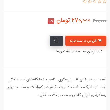
270,000
تومان
300,000
10%
افزودن به سبدخرید
افزودن به لیست علاقمندی‌ها
تسمه بسته بندی 12 میلی‌متری مناسب دستگاه‌های تسمه کش
نیمه اتوماتیک، با استحکام بالا، کیفیت یکنواخت و مناسب برای
بسته‌بندی انواع کارتن و محصولات صنعتی.