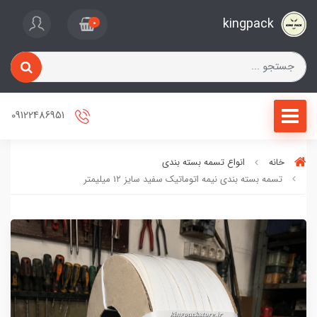
kingpack
0
09122486951
خانه
انواع تسمه بسته بندی
تسمه بسته بندی نیمه اتوماتیک سفید سایز ۱۲ میلیمتر