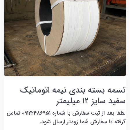
تسمه بسته بندی نیمه اتوماتیک
سفید سایز ۱۲ میلیمتر
لطفا بعد از ثبت سفارش با شماره 09122486951 تماس
گرفته تا سفارش شما زودتر ارسال شود.