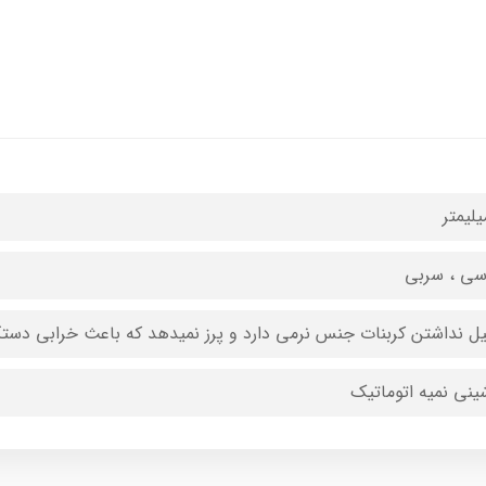
ی ، سربی
یل نداشتن کربنات جنس نرمی دارد و پرز نمیدهد که باعث خرابی دست
ینی نمیه اتوماتیک