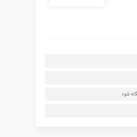
گاه شود