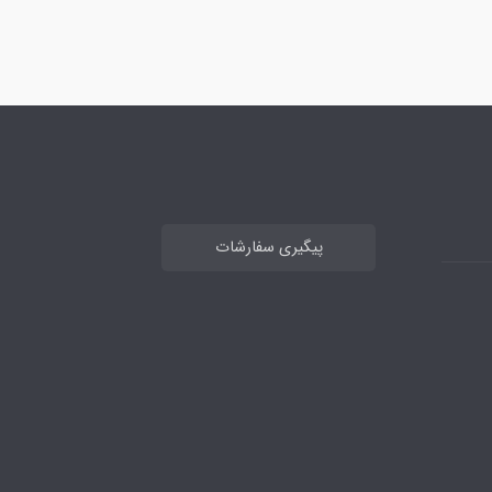
پیگیری سفارشات