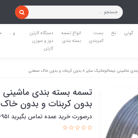
گونی
نخ
بست
انواع تسمه
دستگاه کارتن
و...
م
کمربندی
بسته بندی
دوز و سوزن
کارتن
نی نیمه‌اتوماتیک سایز ۸ بدون کربنات و بدون خاک صنعتی
بدون کربنات و بدون خاک
درصورت خرید عمده تماس بگیرید ۰۹۱۲۲۴۸۶۹۵۱