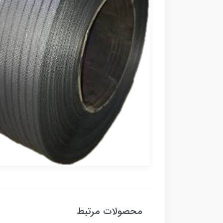
محصولات مرتبط