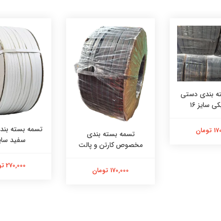
ه بندی دستی
ی سایز ۱۶
تسمه بسته بند
تومان
تسمه بسته بندی
سفید سایز 
مخصوص کارتن و پالت
270,000 تومان
170,000 تومان