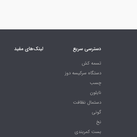
دسترسی سریع
لینک‌های مفید
تسمه کش
دستگاه سرکیسه دوز
چسب
نایلون
دستمال نظافت
گونی
نخ
بست کمربندی