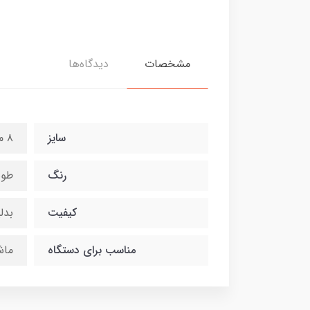
مشخصات
دیدگاه‌ها
سایز
۸ میلیمتر
رنگ
طوس
کیفیت
بدل
مناسب برای دستگاه
ماش