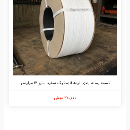
تسمه بسته بندی نیمه اتوماتیک سفید سایز ۱۲ میلیمتر
270,000 تومان