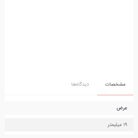
مشخصات
دیدگاه‌ها
عرض
۱۹ میلیمتر