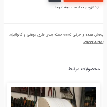
افزودن به لیست علاقمندی‌ها
پخش عمده و جزئی تسمه بسته بندی فلزی روغنی و گالوانیزه.
۰۹۱۲۲۴۸۶۹۵۱
محصولات مرتبط