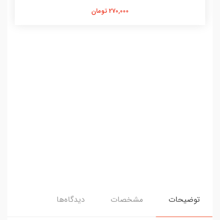
270,000 تومان
توضیحات
مشخصات
دیدگاه‌ها