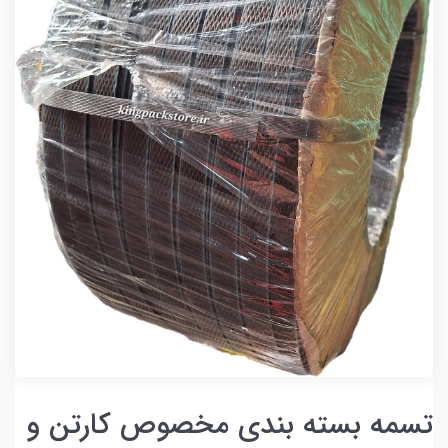
تسمه بسته بندی مخصوص کارتن و