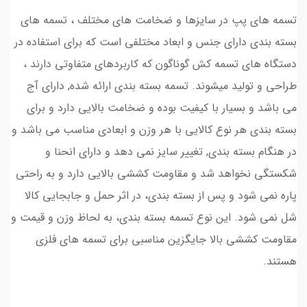
تسمه های پپ در سایزها و ضخامت های مختلف ، تسمه های
بسته بندی دارای جنس و ابعاد مختلفی است که برای استفاده در
دستگاه های تسمه کش گوناگون که کاربردهای متفاوتی دارند ،
طراحی و تولید میشوند. تسمه بسته بندی ارائه شده, دارای آج
می باشد و بسیار با کیفیت بوده و ضخامت بالایی دارد و برای
بسته بندی هر نوع کالایی با هر وزن و ابعادی مناسب می باشد و
در هنگام بسته بندی, تغییر سایز نمی دهد و دارای انحنا و
شکستگی نخواهد شد و مقاومت کششی بالایی دارد و به راحتی
پاره نمی شود و پس از بسته بندی، در اثر حمل و جابجایی کالا
شل نمی شود. این نوع تسمه بسته بندی، به لحاظ وزن و قیمت و
مقاومت کششی بالا جایگزین مناسبی برای تسمه های فلزی
هستند.