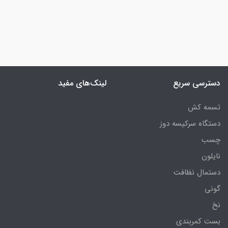
دسترسی سریع
لینک‌های مفید
تسمه کش
دستگاه سرکیسه دوز
چسب
نایلون
دستمال نظافت
گونی
نخ
بست کمربندی