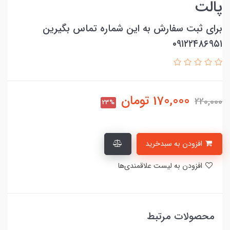
پالت
برای ثبت سفارش به این شماره تماس بگیرین
۰۹۱۲۲۴۸۶۹۵۱
170,000
تومان
220,000
23%
افزودن به سبدخرید
افزودن به لیست علاقمندی‌ها
محصولات مرتبط