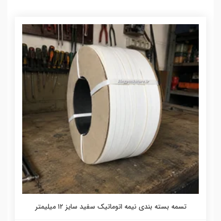
تسمه بسته بندی نیمه اتوماتیک سفید سایز ۱۲ میلیمتر