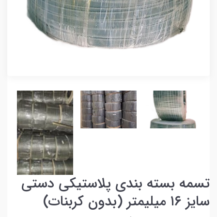
تسمه بسته بندی پلاستیکی دستی
سایز ۱۶ میلیمتر (بدون کربنات)