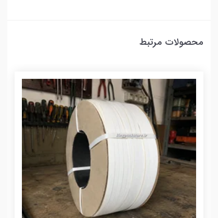
محصولات مرتبط