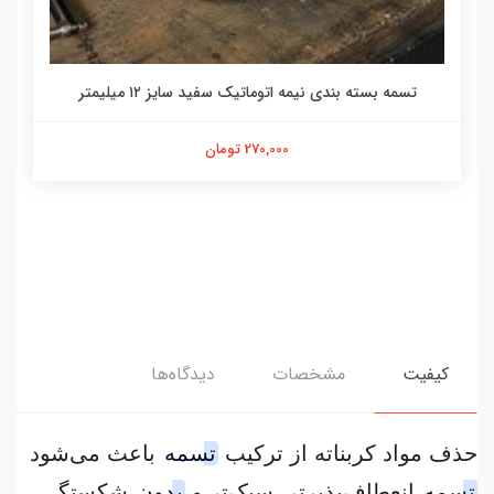
تسمه بسته بندی نیمه اتوماتیک سفید سایز ۱۲ میلیمتر
270,000 تومان
کیفیت
مشخصات
دیدگاه‌ها
حذف مواد کربناته از ترکیب
تسمه
باعث می‌شود
تسمه
انعطاف‌پذیرتر، سبک‌تر و
بدون
شکستگی