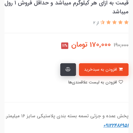
قیمت به ازای هر کیلوگرم میباشد و حداقل فروش ۱ رول
میباشد
از 2
170,000
تومان
190,000
11%
افزودن به سبدخرید
افزودن به لیست علاقمندی‌ها
پخش عمده و جزئی تسمه بسته بندی پلاستیکی سایز ۱۶ میلیمتر.
۰۹۱۲۲۴۸۶۹۵۱