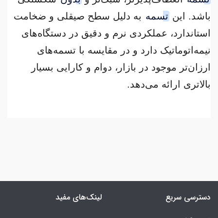
باشد. این
تسمه
به دلیل سطح صیقلی و ضخامت
استاندارد، عملکردی نرم و دقیق در دستگاه‌های
نیمه‌اتوماتیک دارد و در مقایسه با تسمه‌های
ارزان‌تر موجود در بازار، دوام و کارایی بسیار
بالاتری ارائه می‌دهد.
دسترسی سریع
لینک‌های مفید