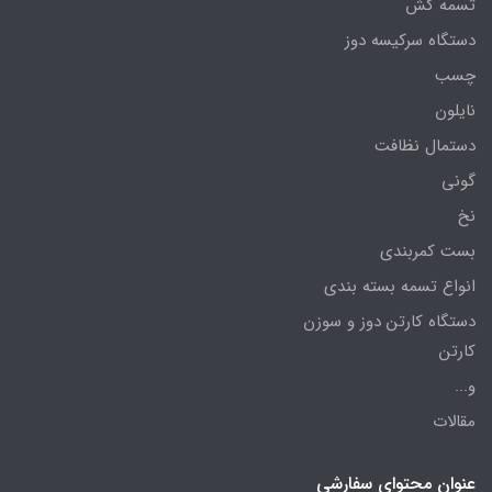
تسمه کش
دستگاه سرکیسه دوز
چسب
نایلون
دستمال نظافت
گونی
نخ
بست کمربندی
انواع تسمه بسته بندی
دستگاه کارتن دوز و سوزن
کارتن
و...
مقالات
عنوان محتوای سفارشی