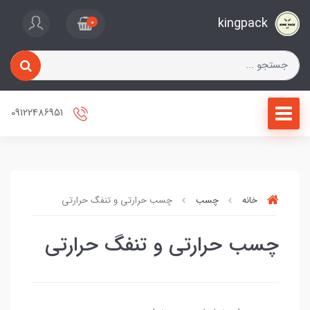
kingpack
0
09122486951
خانه
چسب
چسب حرارتی و تنفگ حرارتی
چسب حرارتی و تنفگ حرارتی