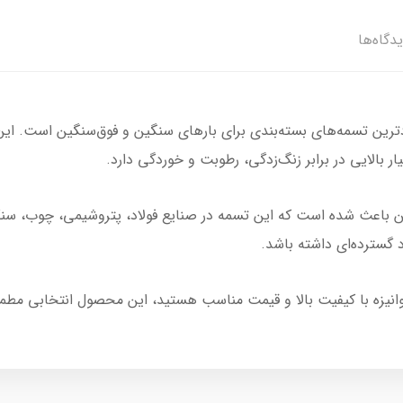
دگاه‌ها
‌متر یکی از پرکاربردترین تسمه‌های بسته‌بندی برای بارهای سنگین و فوق‌سنگین است
ن باعث شده است که این تسمه در صنایع فولاد، پتروشیمی، چوب، سنگ
د گسترده‌ای داشته باشد.