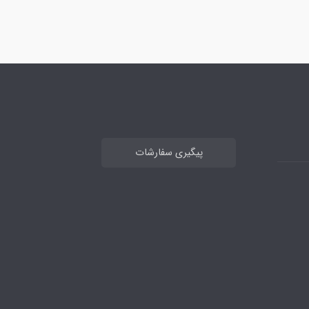
پیگیری سفارشات