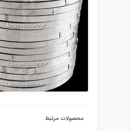
محصولات مرتبط