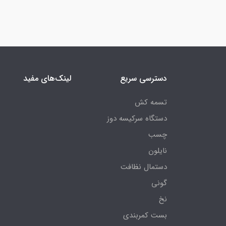
دسترسی سریع
لینک‌های مفید
تسمه کش
دستگاه سرکیسه دوز
چسب
نایلون
دستمال نظافت
گونی
نخ
بست کمربندی