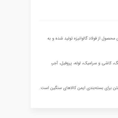
. این محصول از فولاد گالوانیزه تولید شده و به
، کاشی و سرامیک، لوله، پروفیل، آجر،