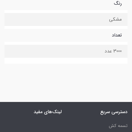
رنگ
مشکی
تعداد
3000 عدد
دسترسی سریع
لینک‌های مفید
تسمه کش