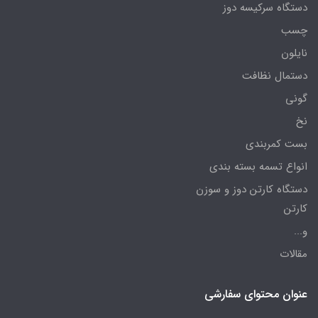
دستگاه سرکیسه دوز
چسب
نایلون
دستمال نظافت
گونی
نخ
بست کمربندی
انواع تسمه بسته بندی
دستگاه کارتن دوز و سوزن
کارتن
و...
مقالات
عنوان محتوای سفارشی