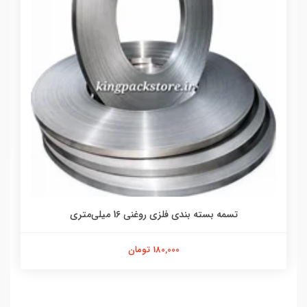
تسمه بسته بندی فلزی روغنی 16 میلی‌متری
180,000 تومان