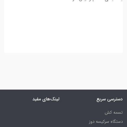
دسترسی سریع
لینک‌های مفید
تسمه کش
دستگاه سرکیسه دوز