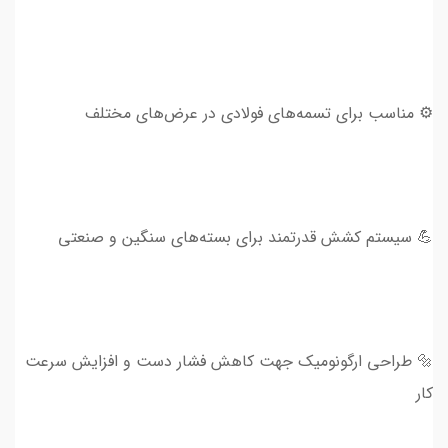
⚙️ مناسب برای تسمه‌های فولادی در عرض‌های مختلف
💪 سیستم کشش قدرتمند برای بسته‌های سنگین و صنعتی
🔩 طراحی ارگونومیک جهت کاهش فشار دست و افزایش سرعت
کار