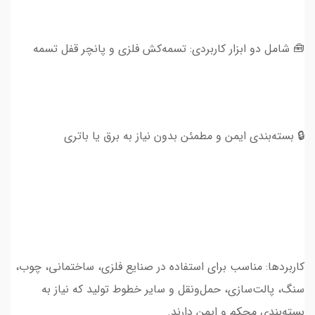
🧰 شامل دو ابزار کاربردی: تسمه‌کش فلزی و پانچر قفل تسمه
🔒 بسته‌بندی ایمن و مطمئن بدون نیاز به برق یا باتری
کاربردها: مناسب برای استفاده در صنایع فلزی، ساختمانی، چوب،
سنگ، پالت‌سازی، حمل‌ونقل و سایر خطوط تولید که نیاز به
بسته‌بندی محکم و ایمن دارند.