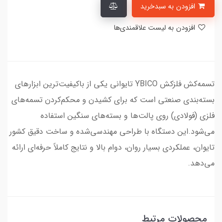
افزودن به سبدخرید
افزودن به لیست علاقمندی‌ها
تسمه‌کش فلزکش YBICO تایوانی یکی از باکیفیت‌ترین ابزارهای
بسته‌بندی صنعتی است که برای کشیدن و محکم‌کردن تسمه‌های
فلزی (فولادی) روی پالت‌ها و بسته‌های سنگین استفاده
می‌شود.این دستگاه با طراحی مهندسی‌شده و ساخت دقیق کشور
تایوان، عملکردی بسیار روان، دوام بالا و نتایج کاملاً حرفه‌ای ارائه
می‌دهد.
محصولات مرتبط