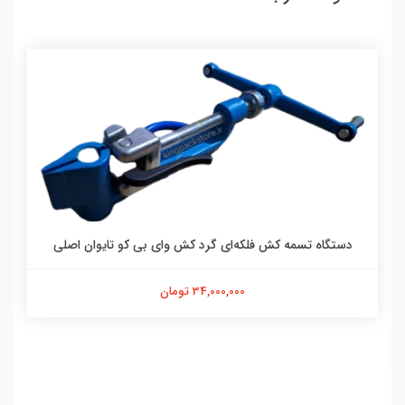
دستگاه تسمه کش فلکه‌ای گرد کش وای بی کو تایوان اصلی
34,000,000 تومان