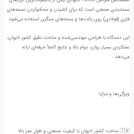
بسته‌بندی صنعتی است که برای کشیدن و محکم‌کردن تسمه‌های
فلزی (فولادی) روی پالت‌ها و بسته‌های سنگین استفاده می‌شود.
این دستگاه با طراحی مهندسی‌شده و ساخت دقیق کشور تایوان،
عملکردی بسیار روان، دوام بالا و نتایج کاملاً حرفه‌ای ارائه
می‌دهد.
ویژگی‌ها و مزایا:
🇹🇼 ساخت کشور تایوان با کیفیت صنعتی و طول عمر بالا