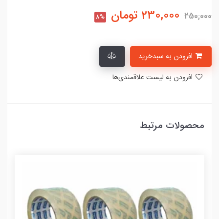
230,000
تومان
250,000
8%
افزودن به سبدخرید
افزودن به لیست علاقمندی‌ها
محصولات مرتبط