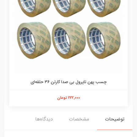
چسب پهن تاپرول بی صدا کارتن ۳۶ حلقه‌ای
222,000 تومان
توضیحات
مشخصات
دیدگاه‌ها