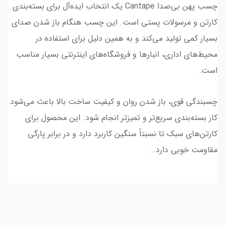
چسب پهن بی‌صدا Cantape یک انتخاب ایده‌آل برای بسته‌بندی
کارتن و مرسولات پستی است. این چسب هنگام باز شدن صدای
بسیار کمی تولید می‌کند و به همین دلیل برای استفاده در
محیط‌های اداری، انبارها و فروشگاه‌های اینترنتی بسیار مناسب
است.
چسبندگی قوی، باز شدن روان و کیفیت ساخت بالا باعث می‌شود
کار بسته‌بندی سریع‌تر و تمیزتر انجام شود. این محصول برای
کارتن‌های سبک تا نسبتاً سنگین کاربرد دارد و در برابر پارگی
مقاومت خوبی دارد..