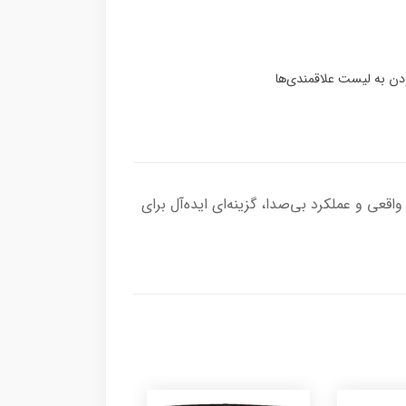
ت واقعی و عملکرد بی‌صدا، گزینه‌ای ایده‌آل برای