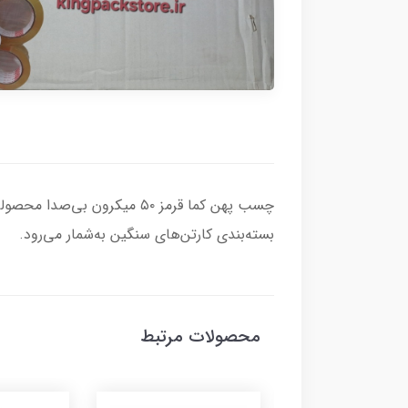
چسب پهن کما قرمز ۵۰ میکرو
بسته‌بندی کارتن‌های سنگین به‌شمار می‌رود.
محصولات مرتبط