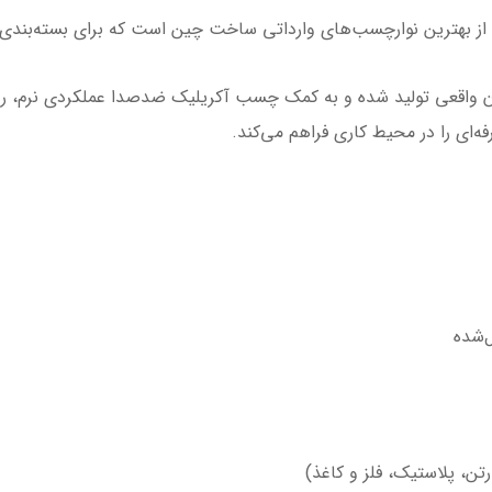
ز فیلم BOPP با ضخامت ۵۰ میکرون واقعی تولید شده و به کمک چسب آکریلیک ضدصدا عملکرد
ه‌ای را در محیط کاری فراهم می‌کند.
‌شده
، پلاستیک، فلز و کاغذ)