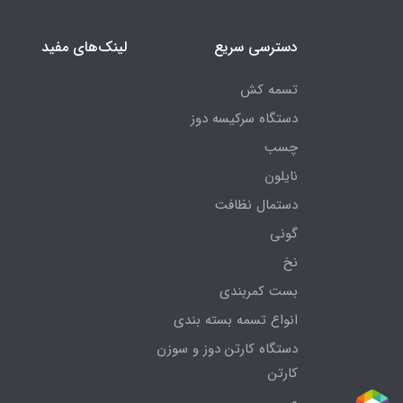
دسترسی سریع
لینک‌های مفید
تسمه کش
دستگاه سرکیسه دوز
چسب
نایلون
دستمال نظافت
گونی
نخ
بست کمربندی
انواع تسمه بسته بندی
دستگاه کارتن دوز و سوزن
کارتن
و...