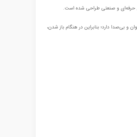
ی نرم، روان و بی‌صدا دارد؛ بنابراین در هنگام باز شدن،