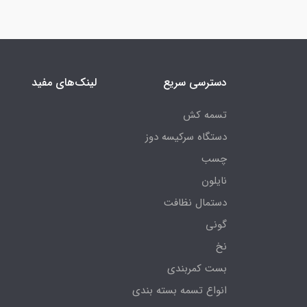
دسترسی سریع
لینک‌های مفید
تسمه کش
دستگاه سرکیسه دوز
چسب
نایلون
دستمال نظافت
گونی
نخ
بست کمربندی
انواع تسمه بسته بندی