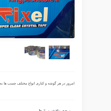
امروز در هر گوشه و کناری انواع مختلف چسب ها به