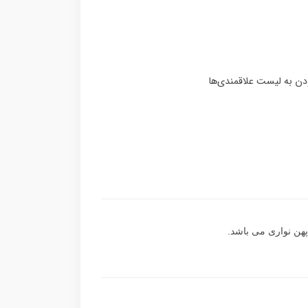
هن نواری می باشد.