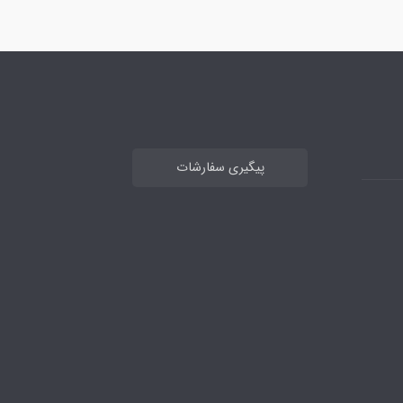
پیگیری سفارشات