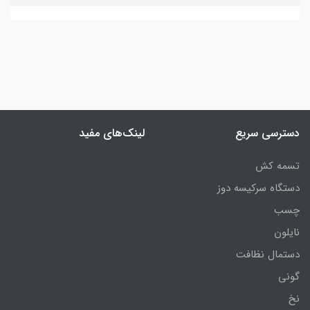
دسترسی سریع
لینک‌های مفید
تسمه کش
دستگاه سرکیسه دوز
چسب
نایلون
دستمال نظافت
گونی
نخ