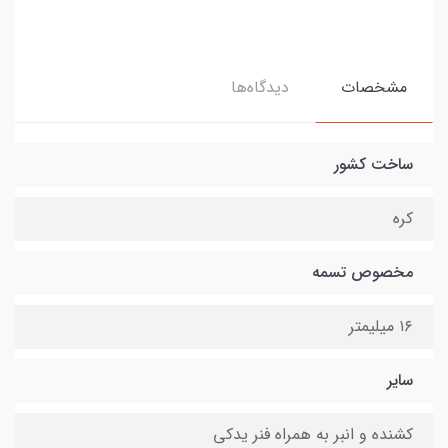
مشخصات
دیدگاه‌ها
ساخت کشور
کره
مخصوص تسمه
۱۶ میلیمتر
سایر
کشنده و انبر به همراه فنر یدکی