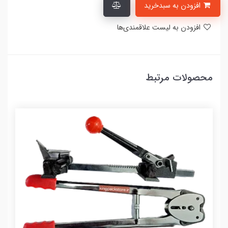
افزودن به سبدخرید
افزودن به لیست علاقمندی‌ها
محصولات مرتبط