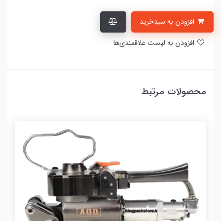
افزودن به سبدخرید
افزودن به لیست علاقمندی‌ها
محصولات مرتبط