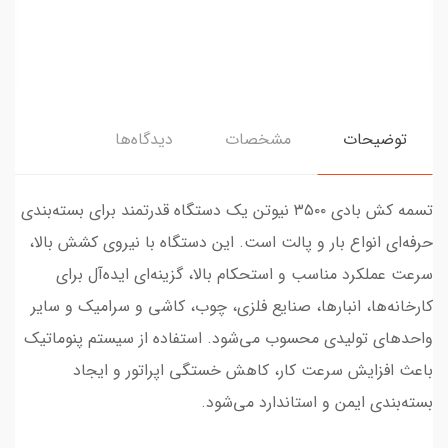
توضیحات
مشخصات
دیدگاه‌ها
تسمه کش بادی ۳۵۰۰ نیوتن یک دستگاه قدرتمند برای بسته‌بندی
حرفه‌ای انواع بار و پالت است. این دستگاه با نیروی کشش بالا،
سرعت عملکرد مناسب و استحکام بالا، گزینه‌ای ایده‌آل برای
کارخانه‌ها، انبارها، صنایع فلزی، چوب، کاشی و سرامیک و سایر
واحدهای تولیدی محسوب می‌شود. استفاده از سیستم پنوماتیک
باعث افزایش سرعت کار، کاهش خستگی اپراتور و ایجاد
بسته‌بندی ایمن و استاندارد می‌شود.