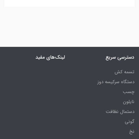
دسترسی سریع
لینک‌های مفید
تسمه کش
دستگاه سرکیسه دوز
چسب
نایلون
دستمال نظافت
گونی
نخ