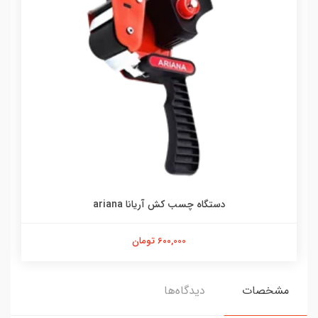
دستگاه چسب کش آریانا ariana
600,000 تومان
مشخصات
دیدگاه‌ها