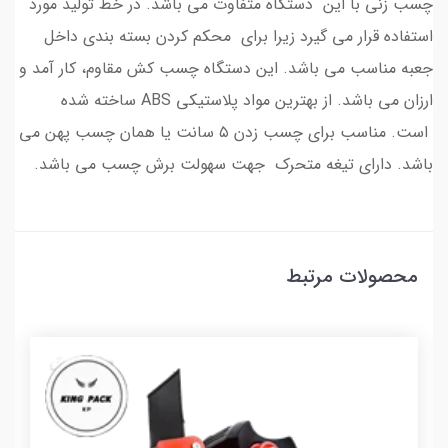
چسب زنی با این دستگاه متفاوت می باشد. در خط تولید مورد
استفاده قرار می گیرد زیرا برای محکم کردن بسته بندی داخل
جعبه مناسب می باشد. این دستگاه چسب کش مقاوم، کار آمد و
ارزان می باشد. از بهترین مواد پلاستیکی ABS ساخته شده
است. مناسب برای چسب زدن ۵ سانت یا همان چسب پهن می
باشد. دارای تیغه متحرک جهت سهولت برش چسب می باشد.
محصولات مرتبط