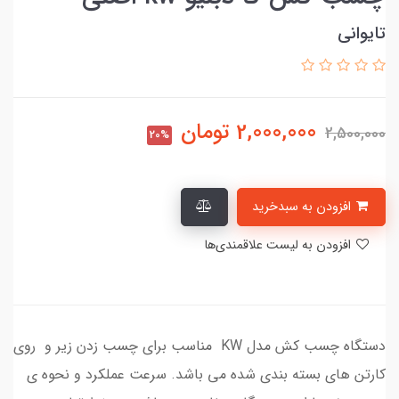
تایوانی
2,000,000
تومان
2,500,000
20%
افزودن به سبدخرید
افزودن به لیست علاقمندی‌ها
دستگاه چسب کش مدل KW مناسب برای چسب زدن زیر و روی
کارتن های بسته بندی شده می باشد. سرعت عملکرد و نحوه ی