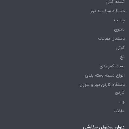
تسمه کش
دستگاه سرکیسه دوز
چسب
نایلون
دستمال نظافت
گونی
نخ
بست کمربندی
انواع تسمه بسته بندی
دستگاه کارتن دوز و سوزن
کارتن
و...
مقالات
عنوان محتوای سفارشی