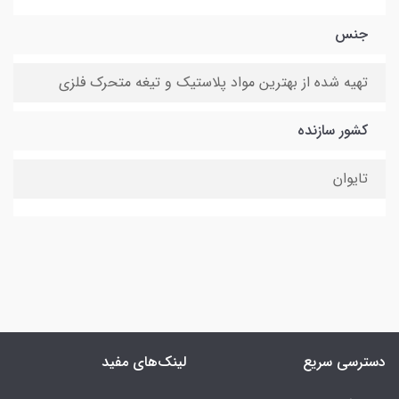
جنس
تهیه شده از بهترین مواد پلاستیک و تیغه متحرک فلزی
کشور سازنده
تایوان
دسترسی سریع
لینک‌های مفید