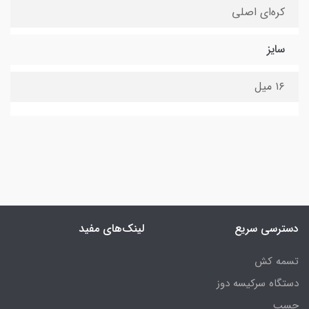
کره‌ای اصلی
سایز
۱۶ میل
دسترسی سریع
لینک‌های مفید
تسمه کش
دستگاه سرکیسه دوز
چسب