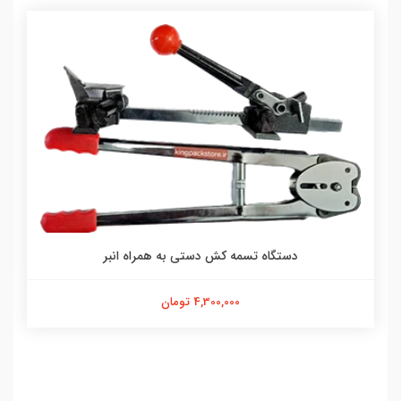
دستگاه تسمه کش دستی به همراه انبر
4,300,000 تومان