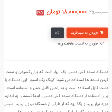
18,000,000
تومان
25,000,000
28%
افزودن به سبدخرید
افزودن به لیست علاقمندی‌ها
دستگاه تسمه کش دستی یک ابزار است که برای کشیدن و سفت
کردن تسمه ها استفاده می شود. کینگ پک استور .این دستگاه با
دست قابل استفاده است و به راحتی قابل حمل و استفاده است.
برای استفاده از دستگاه تسمه کش دستی، ابتدا تسمه را به اندازه
مورد نیاز برید و بگذارید که از طرفی از دستگاه بیرون بیاید. سپس
دو قسمت دستگاه را باز کنید و تسمه را به وسیله پین های