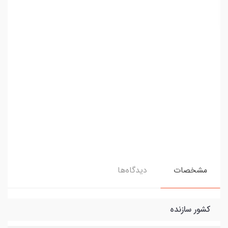
مشخصات
دیدگاه‌ها
کشور سازنده