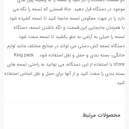
موجود در دستگاه قرار دهید. حالا قسمتی که تسمه را نگه می
دارد را در جهت معکوس تسمه جابجا کنید تا تسمه کشیده شود.
با همزمان جابجایی این قسمت و نگه داشتن تسمه، دستگاه
تسمه را خیلی به آرامی به جلو بکشید تا تسمه سفت شود.
دستگاه تسمه کش دستی می تواند در صنایع مختلف مانند لوازم
خانگی، بسته بندی و حمل و نقل استفاده شود. King pack
store با استفاده از این دستگاه، می توانید به راحتی تسمه های
بسته بندی را سفت کنید و از آنها برای حمل و نقل اجناس استفاده
کنید.
محصولات مرتبط