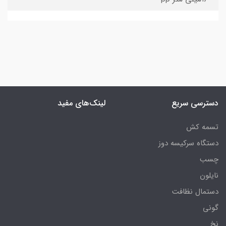
دسترسی سریع
لینک‌های مفید
تسمه کش
دستگاه سرکیسه دوز
چسب
نایلون
دستمال نظافت
گونی
نخ