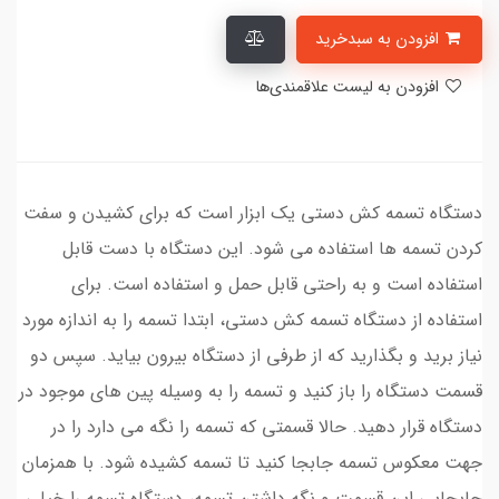
افزودن به سبدخرید
افزودن به لیست علاقمندی‌ها
دستگاه تسمه کش دستی یک ابزار است که برای کشیدن و سفت
کردن تسمه ها استفاده می شود. این دستگاه با دست قابل
استفاده است و به راحتی قابل حمل و استفاده است. برای
استفاده از دستگاه تسمه کش دستی، ابتدا تسمه را به اندازه مورد
نیاز برید و بگذارید که از طرفی از دستگاه بیرون بیاید. سپس دو
قسمت دستگاه را باز کنید و تسمه را به وسیله پین های موجود در
دستگاه قرار دهید. حالا قسمتی که تسمه را نگه می دارد را در
جهت معکوس تسمه جابجا کنید تا تسمه کشیده شود. با همزمان
جابجایی این قسمت و نگه داشتن تسمه، دستگاه تسمه را خیلی