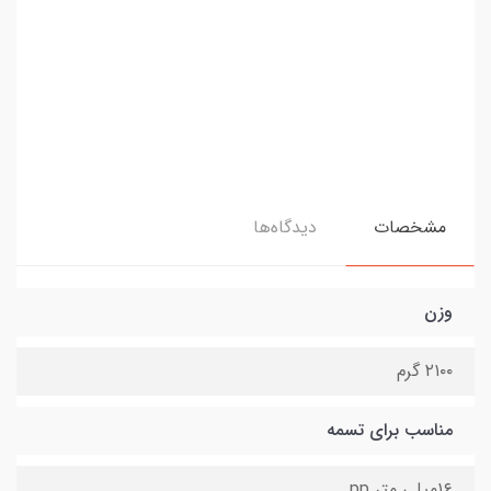
مشخصات
دیدگاه‌ها
وزن
۲۱۰۰ گرم
مناسب برای تسمه
۱۶میلی متر pp