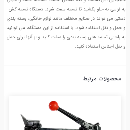
به آرامی به جلو بکشید تا تسمه سفت شود. دستگاه تسمه کش
دستی می تواند در صنایع مختلف مانند لوازم خانگی، بسته بندی
و حمل و نقل استفاده شود. با استفاده از این دستگاه، می توانید
به راحتی تسمه های بسته بندی را سفت کنید و از آنها برای حمل
و نقل اجناس استفاده کنید.
محصولات مرتبط