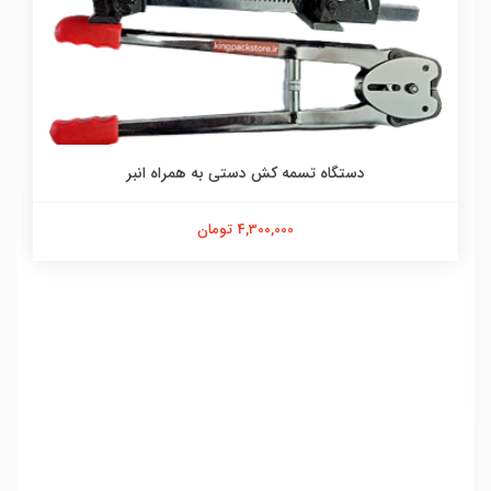
دستگاه تسمه کش دستی به همراه انبر
4,300,000 تومان