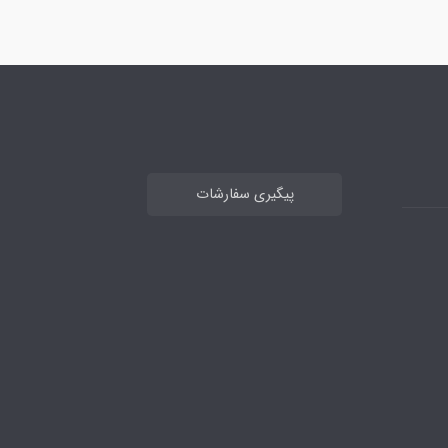
پیگیری سفارشات