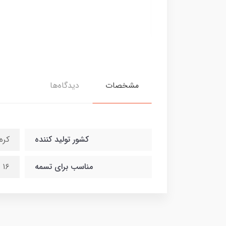
28,000,0 تومان
مشخصات
دیدگاه‌ها
کشور تولید کننده
کره
مناسب برای تسمه
۱۶ میلیمتر