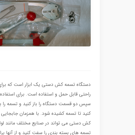
​​​​دستگاه تسمه کش دستی یک ابزار است که بر
راحتی قابل حمل و استفاده است. برای استفاده از
سپس دو قسمت دستگاه را باز کنید و تسمه را ب
کنید تا تسمه کشیده شود. با همزمان جابجایی
تسمه های بسته بندی را سفت کنید و از آنها بر