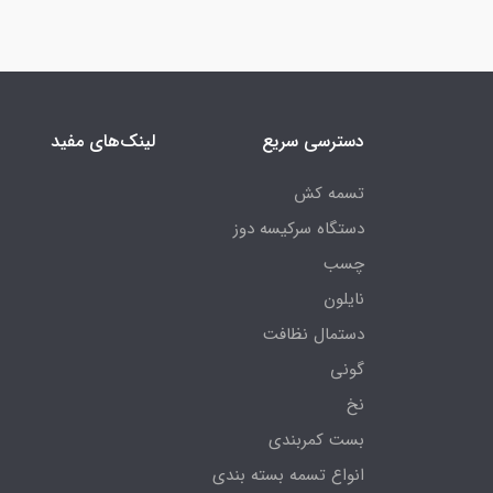
دسترسی سریع
لینک‌های مفید
تسمه کش
دستگاه سرکیسه دوز
چسب
نایلون
دستمال نظافت
گونی
نخ
بست کمربندی
انواع تسمه بسته بندی