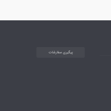
پیگیری سفارشات