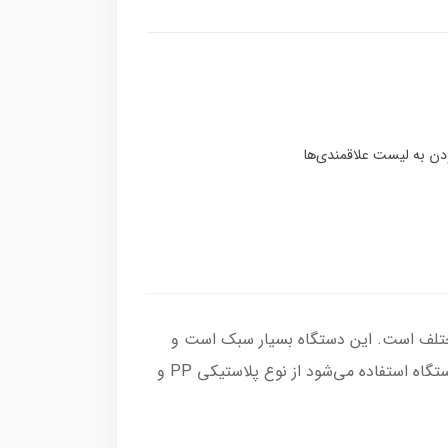
محصولات مختلف است. این دستگاه بسیار سبک است و
بدون نیاز به برق و هر گونه کمپرسور، کار را برای اپراتور دستگاه بسیار راحت می‌کند. جنس تسمه‌ای که در این نوع از دستگاه استفاده می‌شود از نوع پلاستیکی PP و