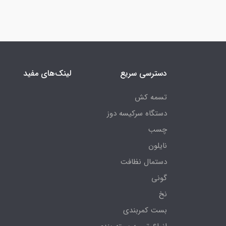
دسترسی سریع
لینک‌های مفید
تسمه کش
دستگاه سرکیسه دوز
چسب
نایلون
دستمال نظافت
گونی
نخ
بست کمربندی