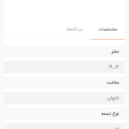
مشخصات
دیدگاه‌ها
سایز
16_19
ساخت
تایوان
نوع تسمه