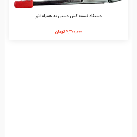
دستگاه تسمه کش دستی به همراه انبر
4,300,000 تومان