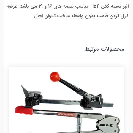
انبر تسمه کش H54 مناسب تسمه های 16 و 19 می باشد عرضه
نازل ترین قیمت بدون واسطه ساخت تایوان اصل
محصولات مرتبط