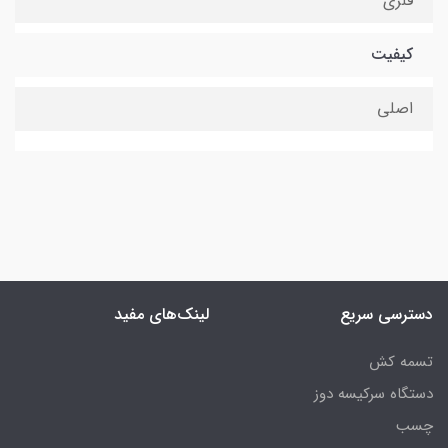
فلزی
کیفیت
اصلی
دسترسی سریع
لینک‌های مفید
تسمه کش
دستگاه سرکیسه دوز
چسب