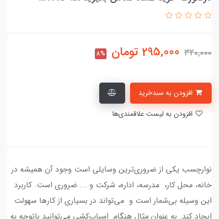
295,000
تومان
320,000
8%
افزودن به سبدخرید
افزودن به لیست علاقمندی‌ها
نوارچسب یکی از ضروری‌ترین وسایلی است وجود آن همیشه در
خانه، محل کار، مدرسه، اداره، شرکت و ... ضروری است. کاربرد
این وسیله بی‌شمار است و می‌تواند در بسیاری از کارها سهولت
ایجاد کند. به عنوان مثال هنگام اسباب‌کشی می‌توانید باتوجه به