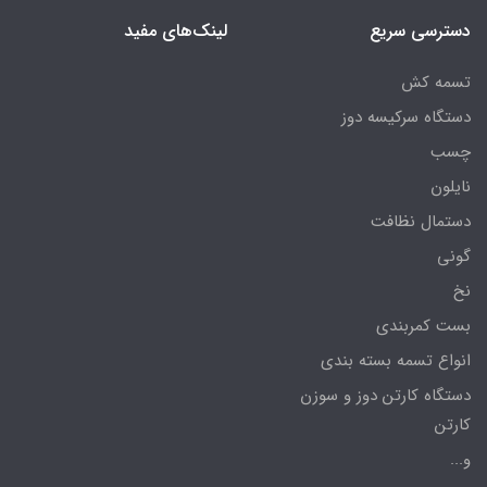
دسترسی سریع
لینک‌های مفید
تسمه کش
دستگاه سرکیسه دوز
چسب
نایلون
دستمال نظافت
گونی
نخ
بست کمربندی
انواع تسمه بسته بندی
دستگاه کارتن دوز و سوزن
کارتن
و...