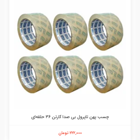
چسب پهن تاپرول بی صدا کارتن ۳۶ حلقه‌ای
222,000 تومان