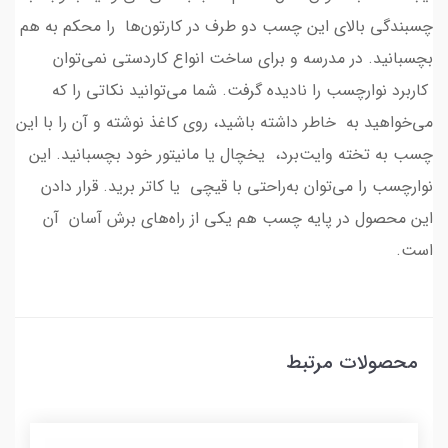
چسبندگی بالای این چسب دو طرف در کارتون‌ها را محکم به هم
بچسبانید. در مدرسه و برای ساخت انواع کاردستی نمی‌توان
کاربرد نوارچسب را نادیده گرفت. شما می‌توانید نکاتی را که
می‌خواهید به خاطر داشته باشید، روی کاغذ نوشته و آن را با این
چسب به تخته وایت‌برد، یخچال یا مانیتور خود بچسبانید. این
نوارچسب را می‌توان به‌راحتی با قیچی یا کاتر برید. قرار دادن
این محصول در پایه چسب هم یکی از راه‌های برش آسان آن
است.
محصولات مرتبط