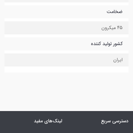
ضخامت
45 میکرون
کشور تولید کننده
ایران
دسترسی سریع
لینک‌های مفید