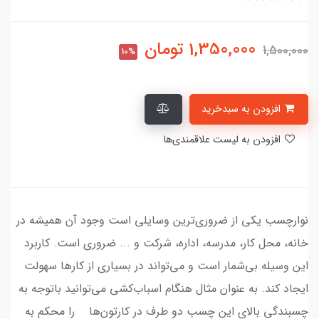
1,350,000
تومان
1,500,000
10%
افزودن به سبدخرید
افزودن به لیست علاقمندی‌ها
نوارچسب یکی از ضروری‌ترین وسایلی است وجود آن همیشه در
خانه، محل کار، مدرسه، اداره، شرکت و ... ضروری است. کاربرد
این وسیله بی‌شمار است و می‌تواند در بسیاری از کارها سهولت
ایجاد کند. به عنوان مثال هنگام اسباب‌کشی می‌توانید باتوجه به
چسبندگی بالای این چسب دو طرف در کارتون‌ها را محکم به