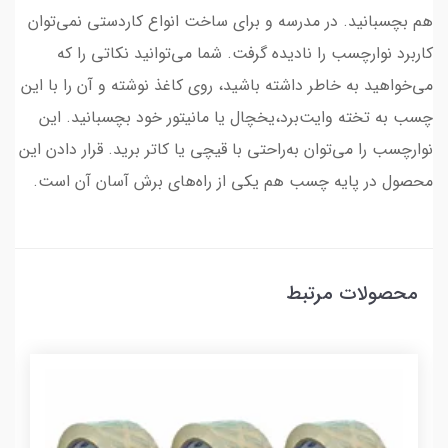
هم بچسبانید. در مدرسه و برای ساخت انواع کاردستی نمی‌توان
کاربرد نوارچسب را نادیده گرفت. شما می‌توانید نکاتی را که
می‌خواهید به خاطر داشته باشید، روی کاغذ نوشته و آن را با این
چسب به تخته وایت‌برد،یخچال یا مانیتور خود بچسبانید. این
نوارچسب را می‌توان به‌راحتی با قیچی یا کاتر برید. قرار دادن این
محصول در پایه چسب هم یکی از راه‌های برش آسان آن است.
محصولات مرتبط