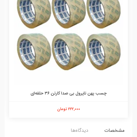
چسب پهن تاپرول بی صدا کارتن ۳۶ حلقه‌ای
222,000 تومان
مشخصات
دیدگاه‌ها