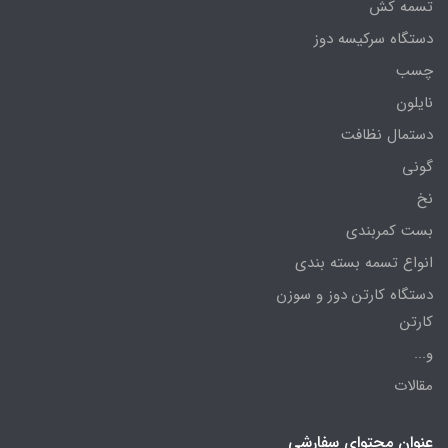
تسمه کش
دستگاه سرکیسه دوز
چسب
نایلون
دستمال نظافت
گونی
نخ
بست کمربندی
انواع تسمه بسته بندی
دستگاه کارتن دوز و سوزن
کارتن
و...
مقالات
عنوان محتوای سفارشی