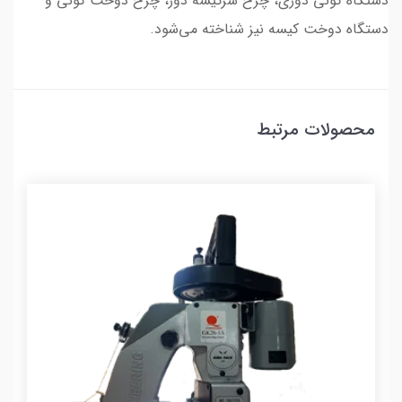
دستگاه گونی دوزی، چرخ سرکیسه دوز، چرخ دوخت گونی و
دستگاه دوخت کیسه نیز شناخته می‌شود.
محصولات مرتبط