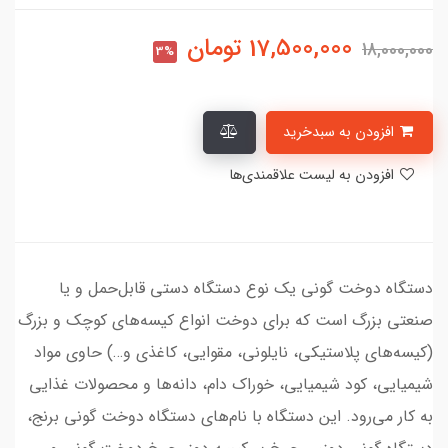
17,500,000
تومان
18,000,000
3%
افزودن به سبدخرید
افزودن به لیست علاقمندی‌ها
دستگاه دوخت گونی یک نوع دستگاه دستی قابل‌حمل و یا
صنعتی بزرگ است که برای دوخت انواع کیسه‌های کوچک و بزرگ
(کیسه‌های پلاستیکی، نایلونی، مقوایی، کاغذی و…) حاوی مواد
شیمیایی، کود شیمیایی، خوراک دام، دانه‌ها و محصولات غذایی
به کار می‌رود. این دستگاه با نام‌های دستگاه دوخت گونی برنج،