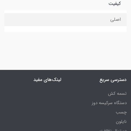
کیفیت
اصلی
دسترسی سریع
لینک‌های مفید
تسمه کش
دستگاه سرکیسه دوز
چسب
نایلون