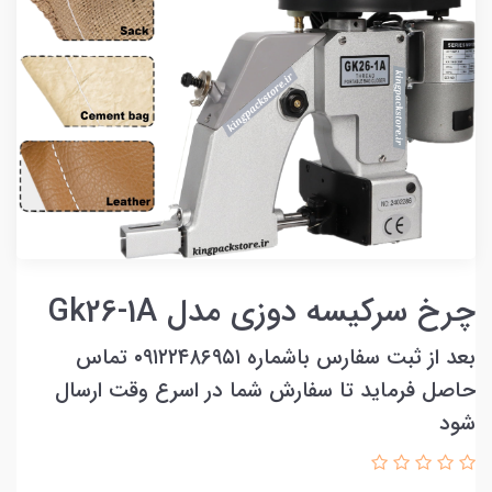
چرخ سرکیسه دوزی مدل Gk26-1A
بعد از ثبت سفارس باشماره ۰۹۱۲۲۴۸۶۹۵۱ تماس
حاصل فرماید تا سفارش شما در اسرع وقت ارسال
شود