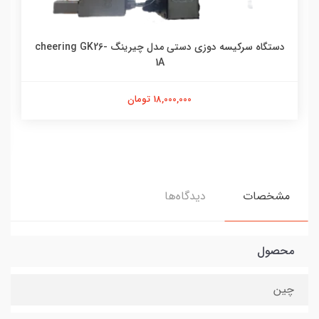
دستگاه سرکیسه دوزی دستی مدل چیرینگ cheering GK26-
1A
18,000,000 تومان
مشخصات
دیدگاه‌ها
محصول
چین