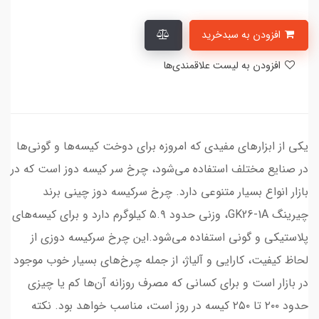
افزودن به سبدخرید
افزودن به لیست علاقمندی‌ها
یکی از ابزار‌های مفیدی که امروزه برای دوخت کیسه‌ها و گونی‌ها
در صنایع مختلف استفاده می‌شود، چرخ سر کیسه دوز است که در
بازار انواع بسیار متنوعی دارد. چرخ سرکیسه دوز چینی برند
چیرینگ GK26-1A، وزنی حدود ۵.۹ کیلوگرم دارد و برای کیسه‌های
پلاستیکی و گونی استفاده می‌شود.این چرخ سرکیسه دوزی از
لحاظ کیفیت، کارایی و آلیاژ، از جمله چرخ‌های بسیار خوب موجود
در بازار است و برای کسانی که مصرف روزانه آن‌ها کم یا چیزی
حدود ۲۰۰ تا ۲۵۰ کیسه در روز است، مناسب خواهد بود. نکته