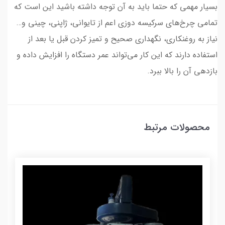
بسیار مهمی که حتما باید به آن توجه داشته باشید این است که
تمامی چرخ‌های سرکیسه دوزی اعم از تایوانی، ژاپنی، چینی و…
نیاز به روغنکاری، نگهداری صحیح و تمیز کردن قبل یا بعد از
استفاده دارند که این کار می‌تواند عمر دستگاه را افزایش داده و
بازدهی آن را بالا ببرد.
محصولات مرتبط