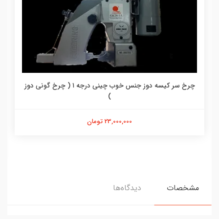
چرخ سر کیسه دوز جنس خوب چینی درجه ۱ ( چرخ گونی دوز
)
23,000,000 تومان
مشخصات
دیدگاه‌ها