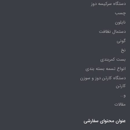
دستگاه سرکیسه دوز
چسب
نایلون
دستمال نظافت
گونی
نخ
بست کمربندی
انواع تسمه بسته بندی
دستگاه کارتن دوز و سوزن
کارتن
و...
مقالات
عنوان محتوای سفارشی