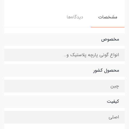
مشخصات
دیدگاه‌ها
مخصوص
انواع گونی پارچه پلاستیک و..
محصول کشور
چین
کیفیت
اصلی