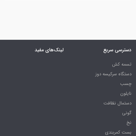
دسترسی سریع
لینک‌های مفید
تسمه کش
دستگاه سرکیسه دوز
چسب
نایلون
دستمال نظافت
گونی
نخ
بست کمربندی