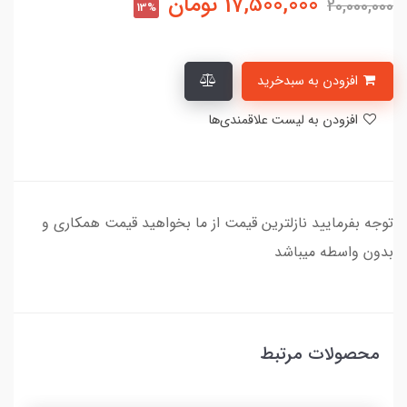
17,500,000
تومان
20,000,000
13%
افزودن به سبدخرید
افزودن به لیست علاقمندی‌ها
توجه بفرمایید نازلترین قیمت از ما بخواهید قیمت همکاری و
بدون واسطه میباشد
محصولات مرتبط