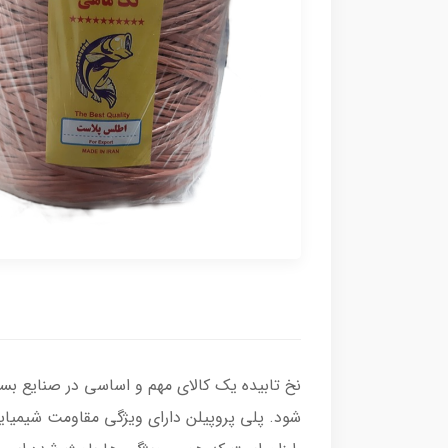
شود. پلی پروپیلن دارای ویژگی مقاومت شیمیای