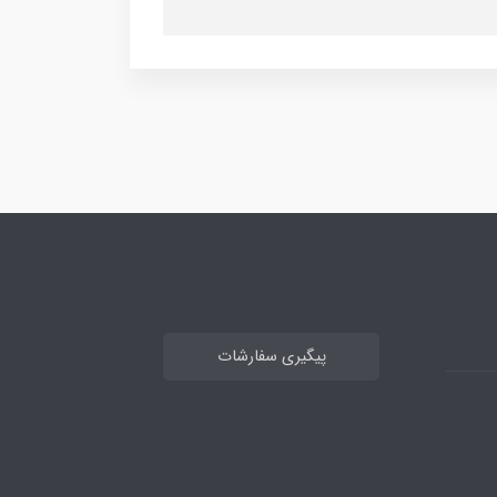
پیگیری سفارشات