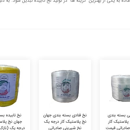
 به یکی از بهترین گزینه ها در تولید نخ تابیده تبدیل شود. به دلیل ت
ی بسته بندی
نخ قنادی بسته بندی جهان
نخ تابیده بس
پلاستیک کار
نخ پلاستیک کار درجه یک
جهان نخ پلاس
ادراتی قیمت
نخ شیرینی صادراتی
درجه یک (نازک)