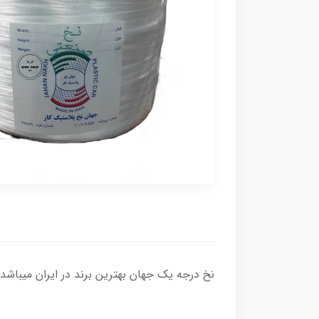
نخ درجه یک جهان بهترین برند در ایران میباشد