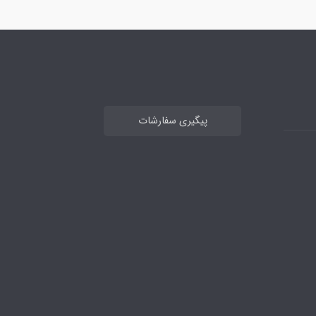
پیگیری سفارشات