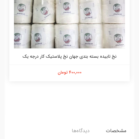
نخ تابیده بسته بندی جهان نخ پلاستیک کار درجه یک
400,000 تومان
مشخصات
دیدگاه‌ها