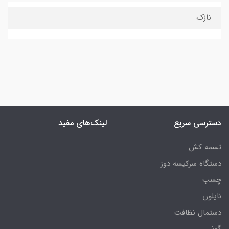
نازک
دسترسی سریع
لینک‌های مفید
تسمه کش
دستگاه سرکیسه دوز
چسب
نایلون
دستمال نظافت