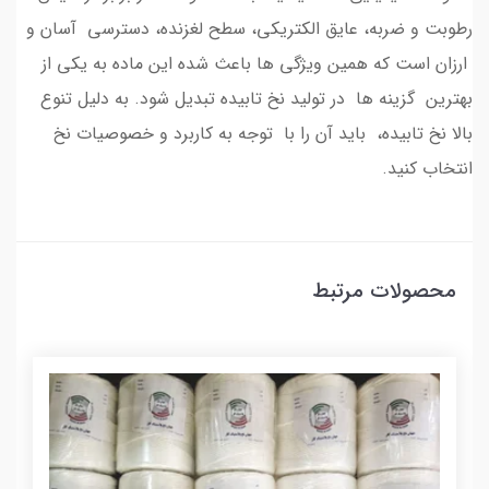
رطوبت و ضربه، عایق الکتریکی، سطح لغزنده، دسترسی آسان و
ارزان است که همین ویژگی ها باعث شده این ماده به یکی از
بهترین گزینه ها در تولید نخ تابیده تبدیل شود. به دلیل تنوع
بالا نخ تابیده، باید آن را با توجه به کاربرد و خصوصیات نخ
انتخاب کنید.
محصولات مرتبط