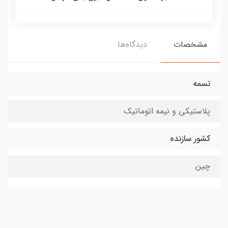
مشخصات
دیدگاه‌ها
تسمه
پلاستیکی و نیمه اتوماتیک
کشور سازنده
چین