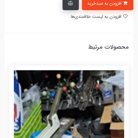
افزودن به سبدخرید
افزودن به لیست علاقمندی‌ها
محصولات مرتبط