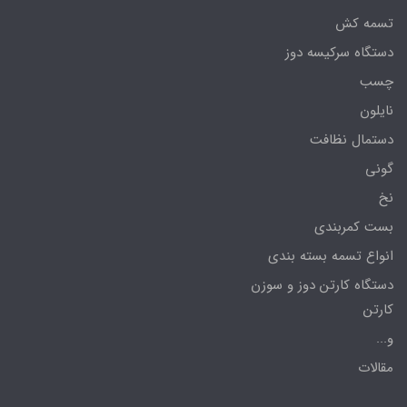
تسمه کش
دستگاه سرکیسه دوز
چسب
نایلون
دستمال نظافت
گونی
نخ
بست کمربندی
انواع تسمه بسته بندی
دستگاه کارتن دوز و سوزن
کارتن
و...
مقالات