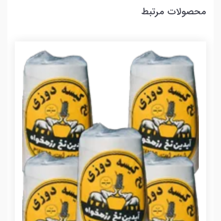
محصولات مرتبط