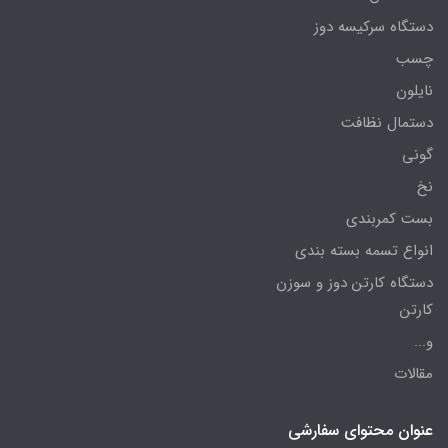
دستگاه سرکیسه دوز
چسب
نایلون
دستمال نظافت
گونی
نخ
بست کمربندی
انواع تسمه بسته بندی
دستگاه کارتن دوز و سوزن
کارتن
و...
مقالات
عنوان محتوای سفارشی