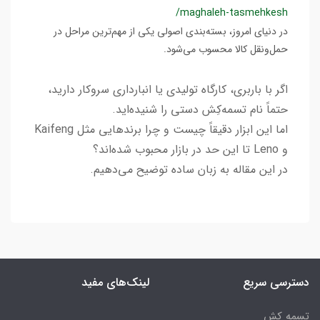
/maghaleh-tasmehkesh
در دنیای امروز، بسته‌بندی اصولی یکی از مهم‌ترین مراحل در
حمل‌ونقل کالا محسوب می‌شود.
اگر با باربری، کارگاه تولیدی یا انبارداری سروکار دارید،
حتماً نام تسمه‌کِش دستی را شنیده‌اید.
اما این ابزار دقیقاً چیست و چرا برندهایی مثل Kaifeng
و Leno تا این حد در بازار محبوب شده‌اند؟
در این مقاله به زبان ساده توضیح می‌دهیم.
دسترسی سریع
لینک‌های مفید
تسمه کش